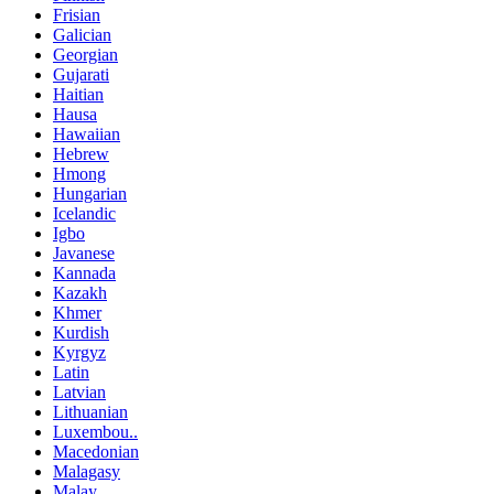
Frisian
Galician
Georgian
Gujarati
Haitian
Hausa
Hawaiian
Hebrew
Hmong
Hungarian
Icelandic
Igbo
Javanese
Kannada
Kazakh
Khmer
Kurdish
Kyrgyz
Latin
Latvian
Lithuanian
Luxembou..
Macedonian
Malagasy
Malay