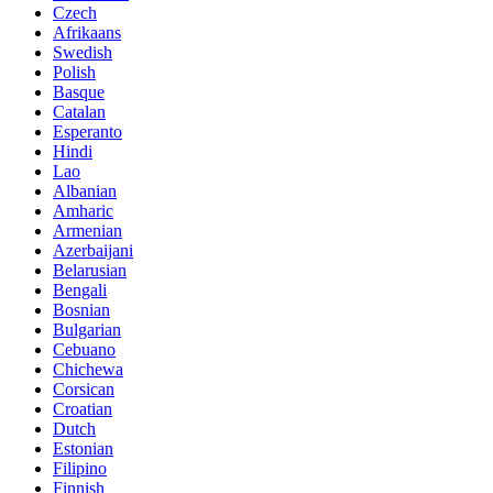
Czech
Afrikaans
Swedish
Polish
Basque
Catalan
Esperanto
Hindi
Lao
Albanian
Amharic
Armenian
Azerbaijani
Belarusian
Bengali
Bosnian
Bulgarian
Cebuano
Chichewa
Corsican
Croatian
Dutch
Estonian
Filipino
Finnish