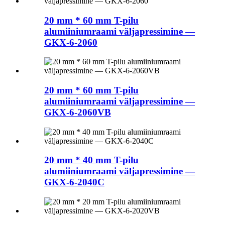
20 mm * 60 mm T-pilu
alumiiniumraami väljapressimine —
GKX-6-2060
20 mm * 60 mm T-pilu
alumiiniumraami väljapressimine —
GKX-6-2060VB
20 mm * 40 mm T-pilu
alumiiniumraami väljapressimine —
GKX-6-2040C