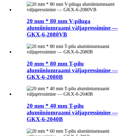
20 mm * 80 mm V-piluga
alumiiniumraami väljapressimine —
GKX-6-2080VB
20 mm * 80 mm T-pilu
alumiiniumraami väljapressimine —
GKX-6-2080B
20 mm * 40 mm T-pilu
alumiiniumraami väljapressimine —
GKX-6-2040B